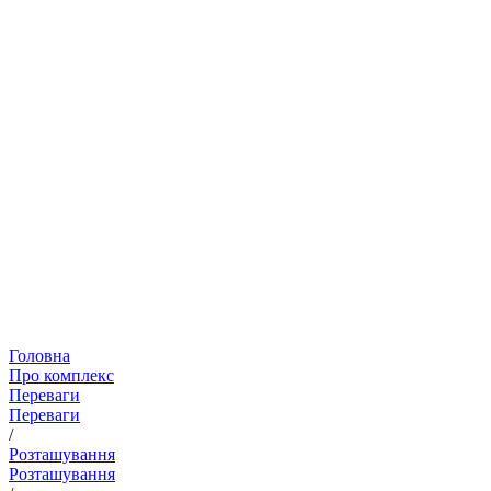
Головна
Про комплекс
Переваги
Переваги
/
Розташування
Розташування