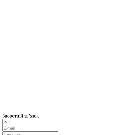
Зворотній зв’язок