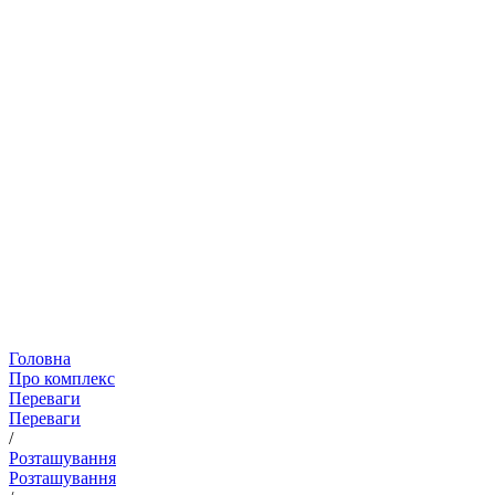
Головна
Про комплекс
Переваги
Переваги
/
Розташування
Розташування